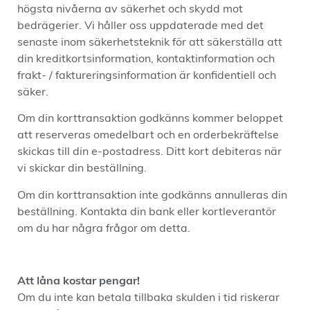
högsta nivåerna av säkerhet och skydd mot
bedrägerier. Vi håller oss uppdaterade med det
senaste inom säkerhetsteknik för att säkerställa att
din kreditkortsinformation, kontaktinformation och
frakt- / faktureringsinformation är konfidentiell och
säker.
Om din korttransaktion godkänns kommer beloppet
att reserveras omedelbart och en orderbekräftelse
skickas till din e-postadress. Ditt kort debiteras när
vi skickar din beställning.
Om din korttransaktion inte godkänns annulleras din
beställning. Kontakta din bank eller kortleverantör
om du har några frågor om detta.
Att låna kostar pengar!
Om du inte kan betala tillbaka skulden i tid riskerar