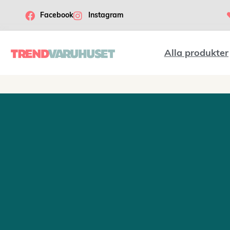
Facebook
Instagram
Alla produkter