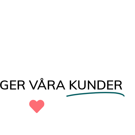
ÄGER VÅRA
KUNDER