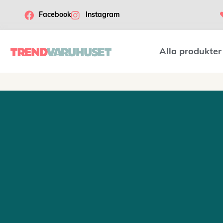
Facebook
Instagram
Alla produkter