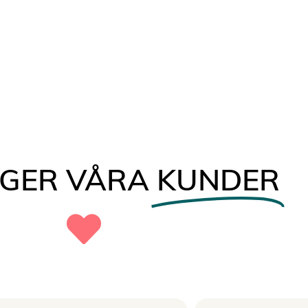
ÄGER VÅRA
KUNDER