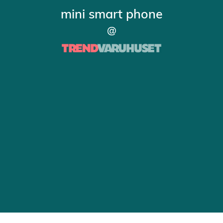
mini smart phone
@