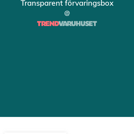
Transparent förvaringsbox
@