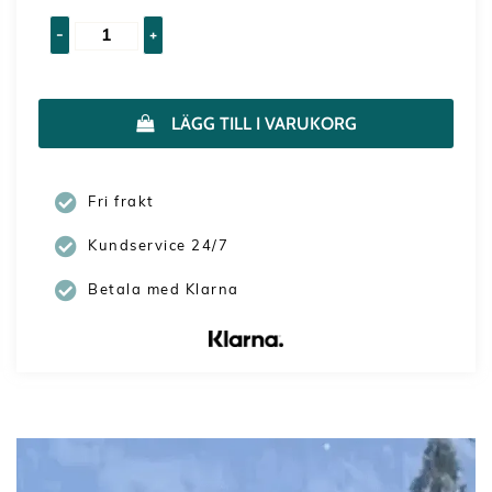
-
+
LÄGG TILL I VARUKORG
Fri frakt
Kundservice 24/7
Betala med Klarna