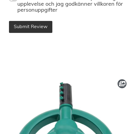
upplevelse och jag godkänner villkoren för
personuppgifter
Submit Review