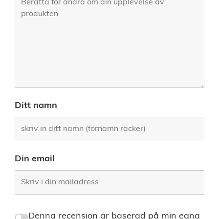
Ditt namn
Din email
Denna recension är baserad på min egna