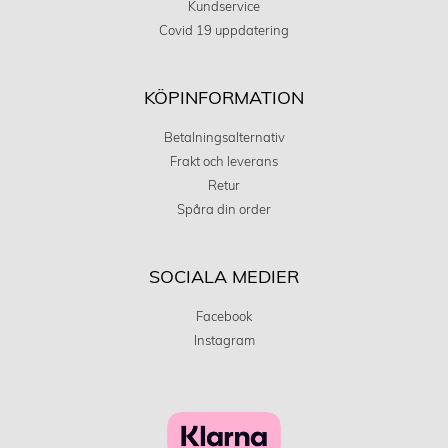
Kundservice
Covid 19 uppdatering
KÖPINFORMATION
Betalningsalternativ
Frakt och leverans
Retur
Spåra din order
SOCIALA MEDIER
Facebook
Instagram