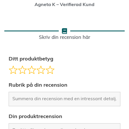
Agneta K – Verifierad Kund
Skriv din recension här
Ditt produktbetyg
Rubrik på din recension
Din produktrecension