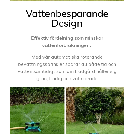
Vattenbesparande
Design
Effektiv fördelning som minskar
vattenförbrukningen.
Med vår automatiska roterande
bevattningssprinkler sparar du både tid och
vatten samtidigt som din trädgård håller sig
grön, frodig och välmående