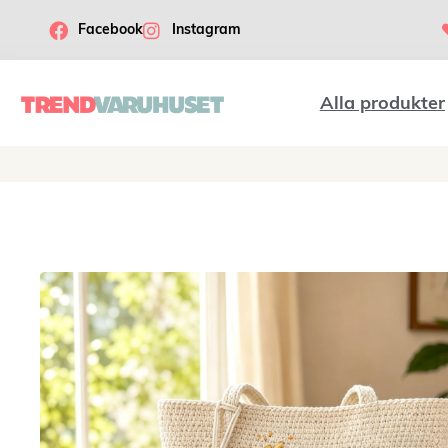
Facebook
Instagram
Alla produkter