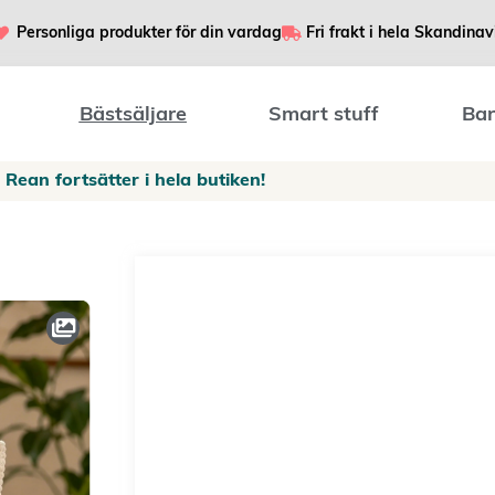
Personliga produkter för din vardag
Fri frakt i hela Skandinav
Bästsäljare
Smart stuff
Bar
Rean fortsätter i hela butiken!