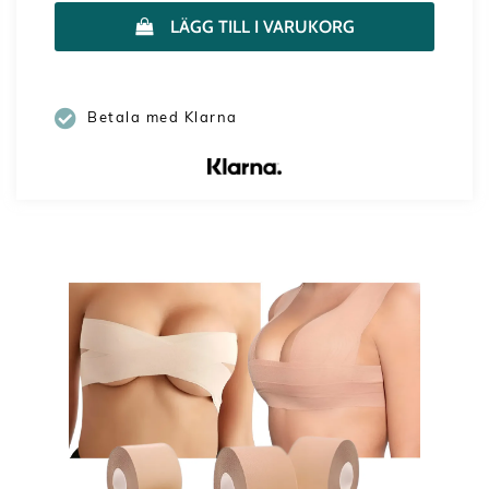
LÄGG TILL I VARUKORG
Betala med Klarna