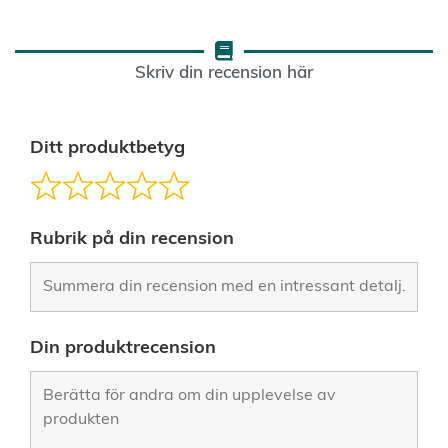
Skriv din recension här
Ditt produktbetyg
Rubrik på din recension
Din produktrecension