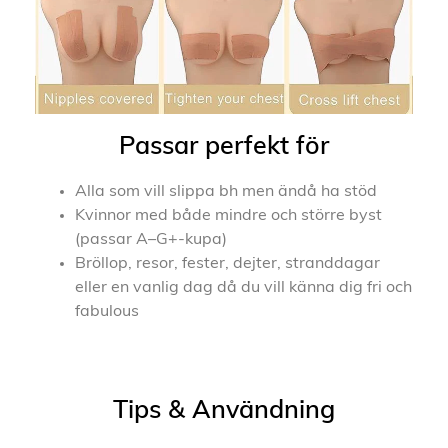
Passar perfekt för
Alla som vill slippa bh men ändå ha stöd
Kvinnor med både mindre och större byst
(passar A–G+-kupa)
Bröllop, resor, fester, dejter, stranddagar
eller en vanlig dag då du vill känna dig fri och
fabulous
Tips & Användning