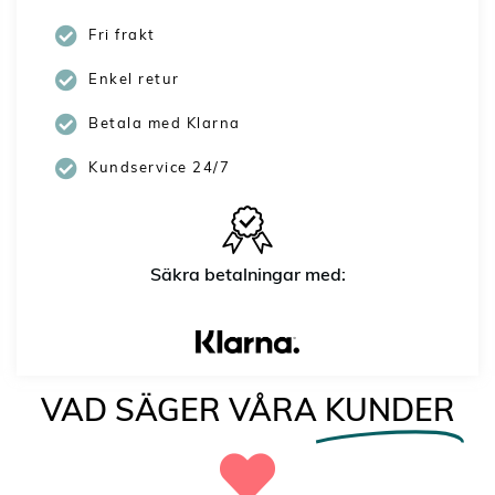
Fri frakt
Enkel retur
Betala med Klarna
Kundservice 24/7
Säkra betalningar med:
VAD SÄGER VÅRA
KUNDER