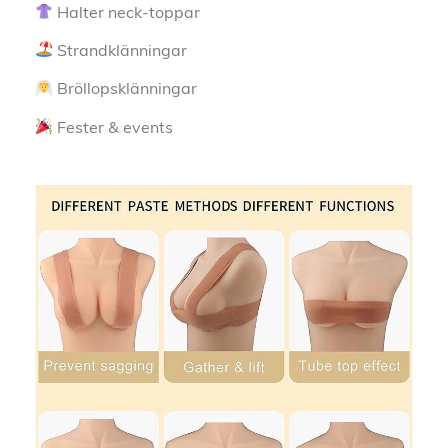
Halter neck-toppar
Strandklänningar
Bröllopsklänningar
Fester & events