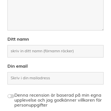
Ditt namn
Din email
Denna recension är baserad på min egna
upplevelse och jag godkänner villkoren för
personuppgifter