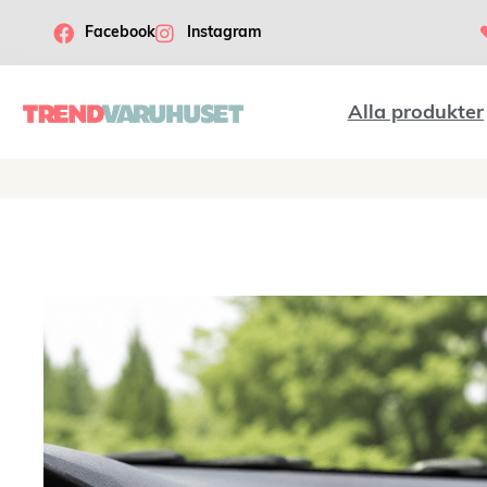
Facebook
Instagram
Alla produkter