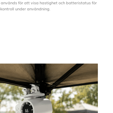
 används för att visa hastighet och batteristatus för
 kontroll under användning.