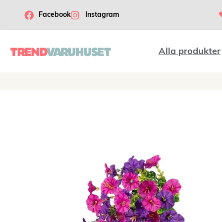
Facebook
Instagram
Alla produkter