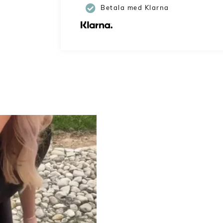
Betala med Klarna