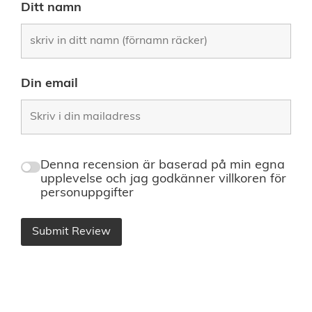
Ditt namn
Din email
Denna recension är baserad på min egna
upplevelse och jag godkänner villkoren för
personuppgifter
Submit Review