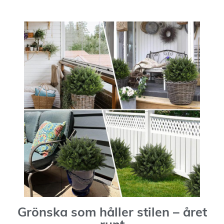
Grönska som håller stilen – året