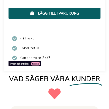
LÄGG TILL I VARUKORG
Fri frakt
Enkel retur
Kundservice 24/7
VAD SÄGER VÅRA
KUNDER