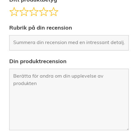
Ditt produktbetyg
Rubrik på din recension
Din produktrecension