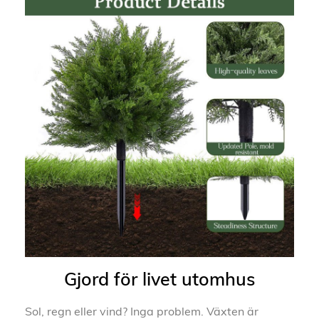
Gjord för livet utomhus
Sol, regn eller vind? Inga problem. Växten är