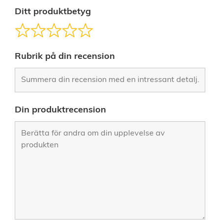
Ditt produktbetyg
Rubrik på din recension
Din produktrecension