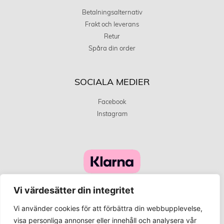
Betalningsalternativ
Frakt och leverans
Retur
Spåra din order
SOCIALA MEDIER
Facebook
Instagram
Vi värdesätter din integritet
Vi använder cookies för att förbättra din webbupplevelse,
visa personliga annonser eller innehåll och analysera vår