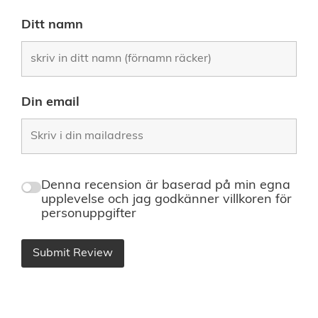
Ditt namn
Din email
Denna recension är baserad på min egna
upplevelse och jag godkänner villkoren för
personuppgifter
Submit Review