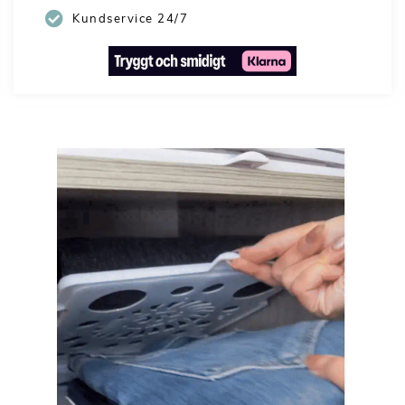
Kundservice 24/7