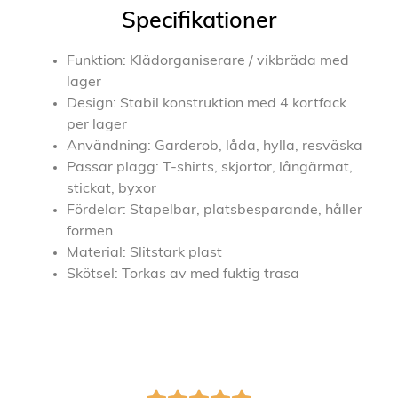
Specifikationer
Funktion: Klädorganiserare / vikbräda med
lager
Design: Stabil konstruktion med 4 kortfack
per lager
Användning: Garderob, låda, hylla, resväska
Passar plagg: T-shirts, skjortor, långärmat,
stickat, byxor
Fördelar: Stapelbar, platsbesparande, håller
formen
Material: Slitstark plast
Skötsel: Torkas av med fuktig trasa