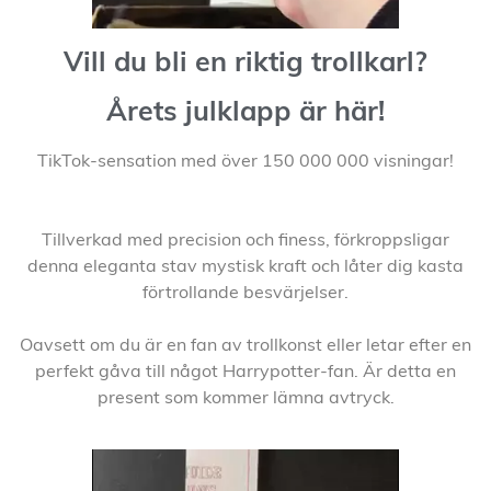
Vill du bli en riktig trollkarl?
Årets julklapp är här!
TikTok-sensation med över 150 000 000 visningar!
Tillverkad med precision och finess, förkroppsligar
denna eleganta stav mystisk kraft och låter dig kasta
förtrollande besvärjelser.
Oavsett om du är en fan av trollkonst eller letar efter en
perfekt gåva till något Harrypotter-fan. Är detta en
present som kommer lämna avtryck.