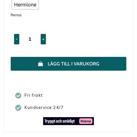
Hermione
Rensa
-
+
LÄGG TILL I VARUKORG
Fri frakt
Kundservice 24/7