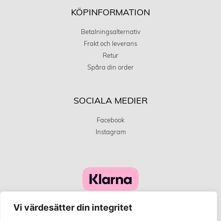
KÖPINFORMATION
Betalningsalternativ
Frakt och leverans
Retur
Spåra din order
SOCIALA MEDIER
Facebook
Instagram
Vi värdesätter din integritet