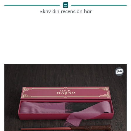
Skriv din recension här