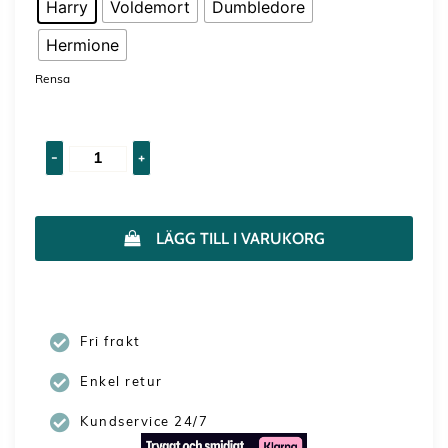
Harry
Voldemort
Dumbledore
Hermione
Rensa
-
+
LÄGG TILL I VARUKORG
Fri frakt
Enkel retur
Kundservice 24/7