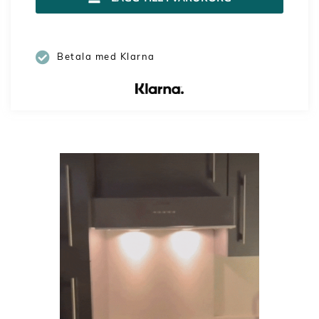
Betala med Klarna