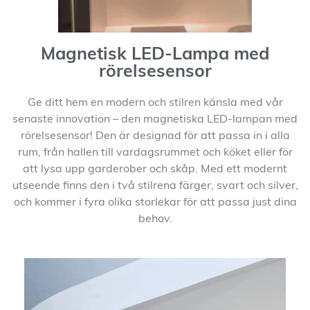
Magnetisk LED-Lampa med
rörelsesensor
Ge ditt hem en modern och stilren känsla med vår
senaste innovation – den magnetiska LED-lampan med
rörelsesensor! Den är designad för att passa in i alla
rum, från hallen till vardagsrummet och köket eller för
att lysa upp garderober och skåp. Med ett modernt
utseende finns den i två stilrena färger, svart och silver,
och kommer i fyra olika storlekar för att passa just dina
behov.