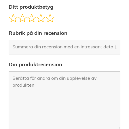
Ditt produktbetyg
Rubrik på din recension
Din produktrecension