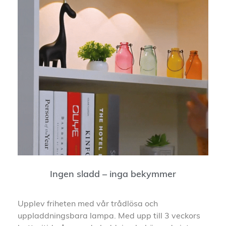
Ingen sladd – inga bekymmer
Upplev friheten med vår trådlösa och
uppladdningsbara lampa. Med upp till 3 veckors