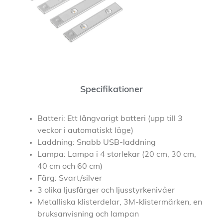
Specifikationer
Batteri: Ett långvarigt batteri (upp till 3
veckor i automatiskt läge)
Laddning: Snabb USB-laddning
Lampa: Lampa i 4 storlekar (20 cm, 30 cm,
40 cm och 60 cm)
Färg: Svart/silver
3 olika ljusfärger och ljusstyrkenivåer
Metalliska klisterdelar, 3M-klistermärken, en
bruksanvisning och lampan