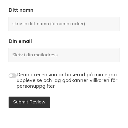
Ditt namn
Din email
Denna recension är baserad på min egna
upplevelse och jag godkänner villkoren för
personuppgifter
Submit Review