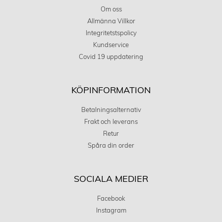
Om oss
Allmänna Villkor
Integritetstspolicy
Kundservice
Covid 19 uppdatering
KÖPINFORMATION
Betalningsalternativ
Frakt och leverans
Retur
Spåra din order
SOCIALA MEDIER
Facebook
Instagram