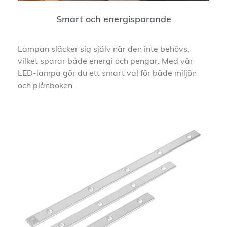
Smart och energisparande
Lampan släcker sig själv när den inte behövs,
vilket sparar både energi och pengar. Med vår
LED-lampa gör du ett smart val för både miljön
och plånboken.