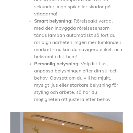
sekunder, inga spik eller skador på
väggarna!
Smart belysning:
Rörelseaktiverad,
med den inbyggda rörelsesensorn
tänds lampan automatiskt så fort du
rör dig i närheten. Ingen mer fumlande i
mörkret – nu kan du navigera enkelt och
bekvämt i ditt hem!
Personlig belysning:
Välj ditt ljus,
anpassa belysningen efter din stil och
behov. Oavsett om du vill ha mjukt,
mysigt ljus eller starkare belysning för
styling och arbete, så har du
möjligheten att justera efter behov.