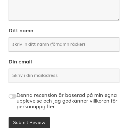
Ditt namn
Din email
Denna recension är baserad på min egna
upplevelse och jag godkänner villkoren för
personuppgifter
Submit Review