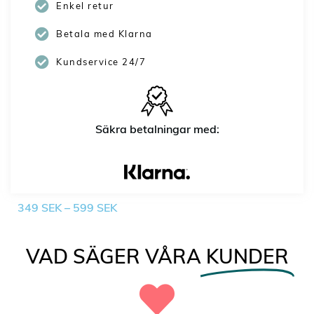
Enkel retur
Betala med Klarna
Kundservice 24/7
Säkra betalningar med:
349
SEK
–
599
SEK
VAD SÄGER VÅRA
KUNDER