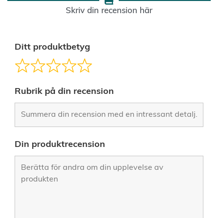
Skriv din recension här
Ditt produktbetyg
Rubrik på din recension
Din produktrecension