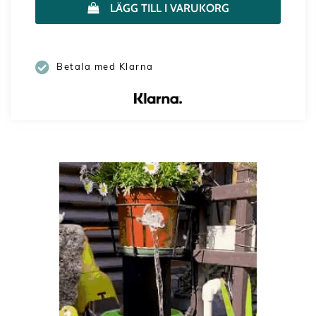
LÄGG TILL I VARUKORG
Betala med Klarna