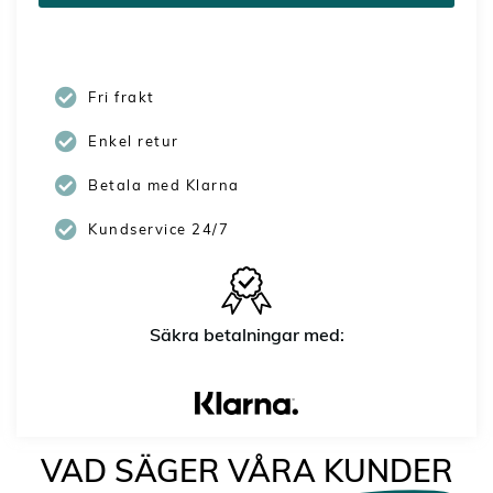
Fri frakt
Enkel retur
Betala med Klarna
Kundservice 24/7
Säkra betalningar med:
VAD SÄGER VÅRA
KUNDER