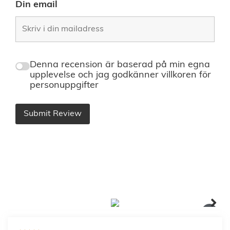
Din email
Denna recension är baserad på min egna
upplevelse och jag godkänner villkoren för
personuppgifter
Submit Review