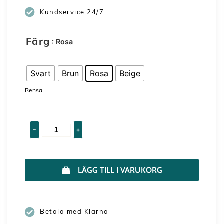
Kundservice 24/7
: Rosa
Färg
Svart
Brun
Rosa
Beige
Rensa
-
+
LÄGG TILL I VARUKORG
Betala med Klarna