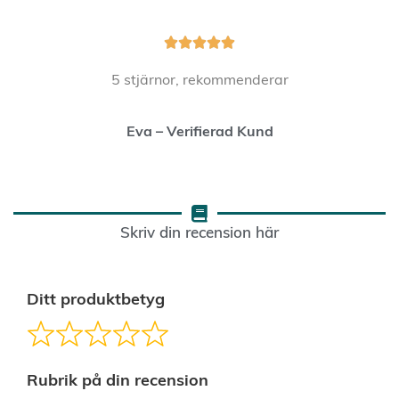





5 stjärnor, rekommenderar
Eva – Verifierad Kund
Skriv din recension här
Ditt produktbetyg
Rubrik på din recension