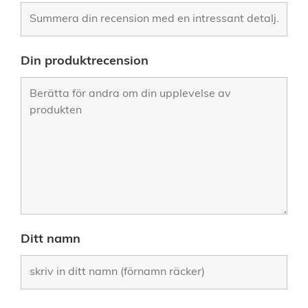
Din produktrecension
Ditt namn