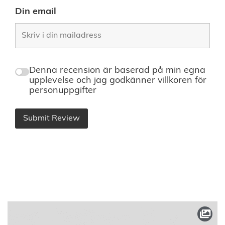
Din email
Denna recension är baserad på min egna
upplevelse och jag godkänner villkoren för
personuppgifter
Submit Review