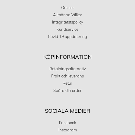
Om oss
Allmänna Villkor
Integritetstspolicy
Kundservice
Covid 19 uppdatering
KÖPINFORMATION
Betalningsalternativ
Frakt och leverans
Retur
Spåra din order
SOCIALA MEDIER
Facebook
Instagram