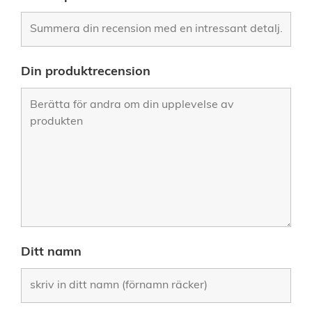
Din produktrecension
Ditt namn