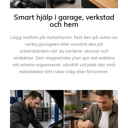
Smart hjälp i garage, verkstad
och hem
Lägg mattan på motorhuven, fäst den på sidan av
verktygsvagnen eller använd den på
arbetsbänken när du sorterar skruvar och
smådelar. Den magnetiska ytan gör det enklare
att arbeta organiserat, särskilt vid jobb där små
metalldelar lätt rullar iväg eller försvinner.