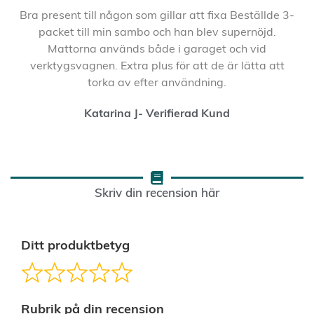
Bra present till någon som gillar att fixa Beställde 3-
packet till min sambo och han blev supernöjd.
Mattorna används både i garaget och vid
verktygsvagnen. Extra plus för att de är lätta att
torka av efter användning.
Katarina J- Verifierad Kund
Skriv din recension här
Ditt produktbetyg
Rubrik på din recension