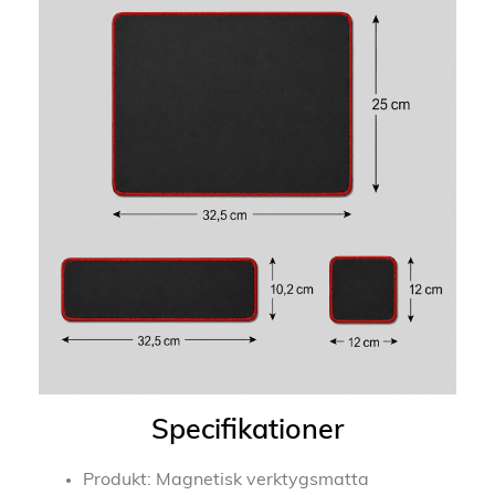
Specifikationer
Produkt: Magnetisk verktygsmatta