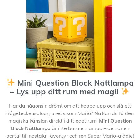
Mini Question Block Nattlampa
– Lys upp ditt rum med magi!
Har du någonsin drömt om att hoppa upp och slå ett
frågeteckensblock, precis som Mario? Nu kan du få den
magiska känslan direkt i ditt eget rum!
Mini Question
Block Nattlampa
är inte bara en lampa – den är en
portal till nostalgi, äventyr och ren Super Mario-glädje!