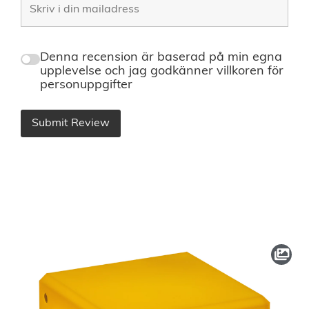
Denna recension är baserad på min egna
upplevelse och jag godkänner villkoren för
personuppgifter
Submit Review