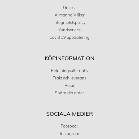
Om oss
Allmänna Villkor
Integritetstspolicy
Kundservice
Covid 19 uppdatering
KÖPINFORMATION
Betalningsalternativ
Frakt och leverans
Retur
Spåra din order
SOCIALA MEDIER
Facebook
Instagram