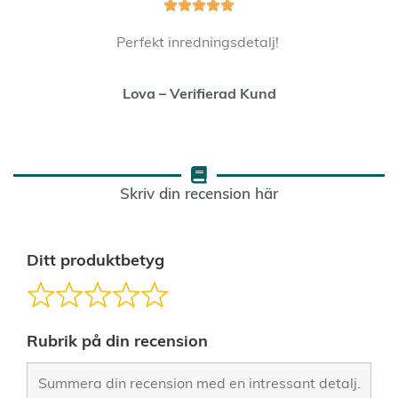





Perfekt inredningsdetalj!
Lova – Verifierad Kund
Skriv din recension här
Ditt produktbetyg
Rubrik på din recension