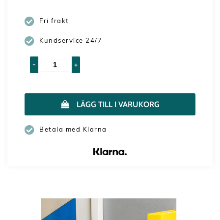
Fri frakt
Kundservice 24/7
-
+
LÄGG TILL I VARUKORG
Betala med Klarna