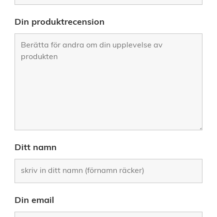
Din produktrecension
Ditt namn
Din email