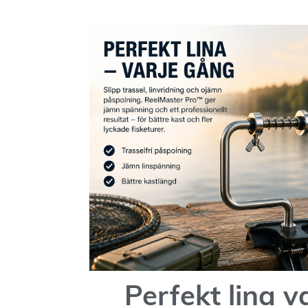
Perfekt lina v