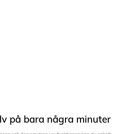
älv på bara några minuter