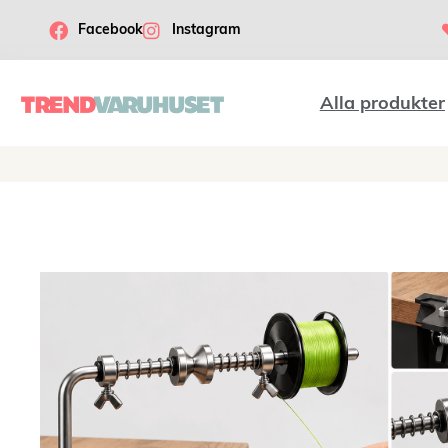
Facebook
Instagram
Alla produkter