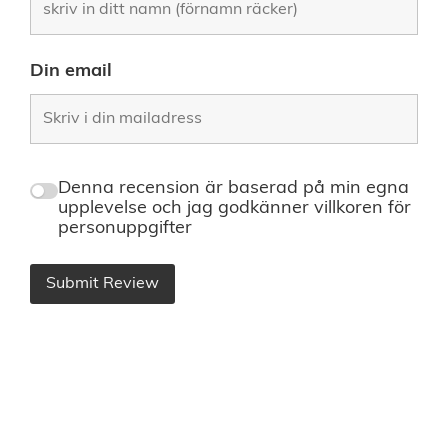
Din email
Denna recension är baserad på min egna
upplevelse och jag godkänner villkoren för
personuppgifter
Submit Review