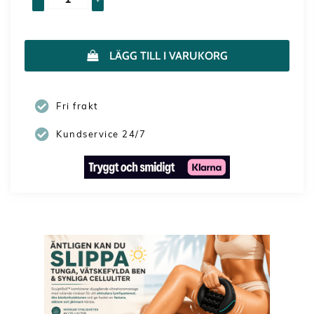
LÄGG TILL I VARUKORG
Fri frakt
Kundservice 24/7