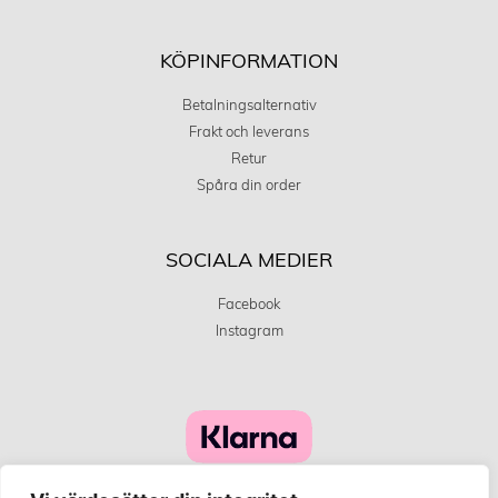
KÖPINFORMATION
Betalningsalternativ
Frakt och leverans
Retur
Spåra din order
SOCIALA MEDIER
Facebook
Instagram