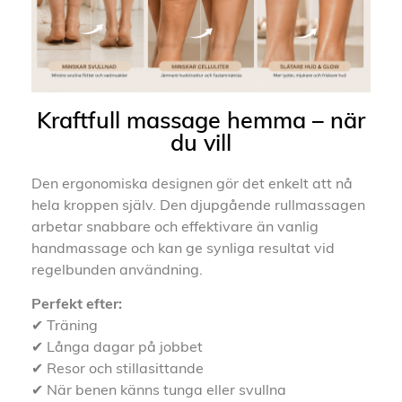
Kraftfull massage hemma – när
du vill
Den ergonomiska designen gör det enkelt att nå
hela kroppen själv. Den djupgående rullmassagen
arbetar snabbare och effektivare än vanlig
handmassage och kan ge synliga resultat vid
regelbunden användning.
Perfekt efter:
✔ Träning
✔ Långa dagar på jobbet
✔ Resor och stillasittande
✔ När benen känns tunga eller svullna