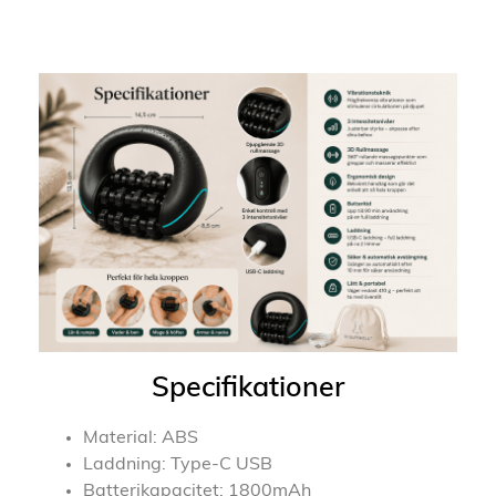
Specifikationer
Material: ABS
Laddning: Type-C USB
Batterikapacitet: 1800mAh