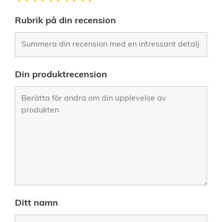
Rubrik på din recension
Din produktrecension
Ditt namn