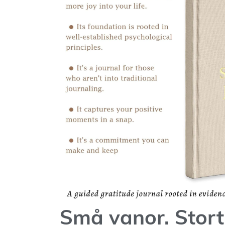
Små vanor. Stor