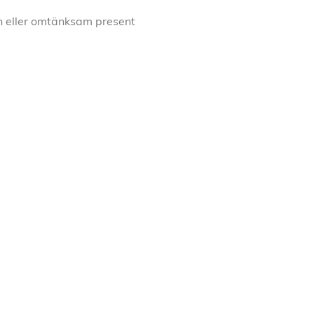
in eller omtänksam present