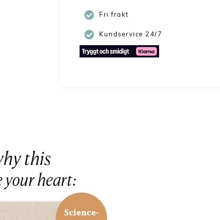
Fri frakt
Kundservice 24/7