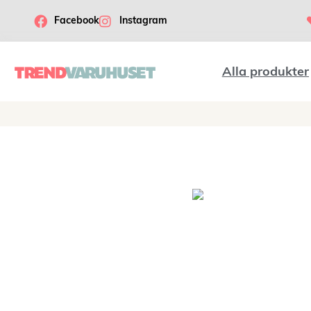
Facebook
Instagram
Alla produkter