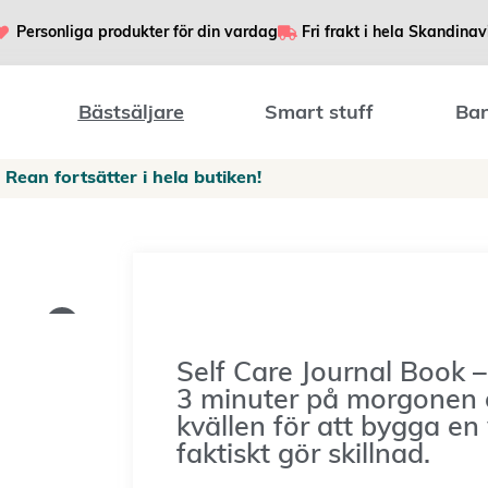
Personliga produkter för din vardag
Fri frakt i hela Skandinav
Bästsäljare
Smart stuff
Bar
Rean fortsätter i hela butiken!
Self Care Journal Book 
3 minuter på morgonen 
kvällen för att bygga e
faktiskt gör skillnad.