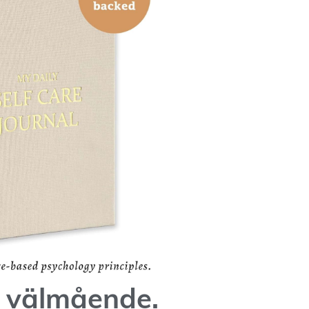
t välmående.