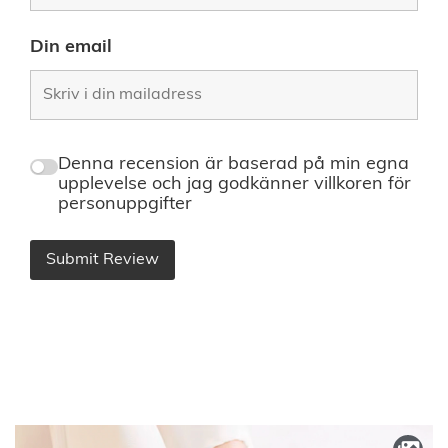
Din email
Denna recension är baserad på min egna
upplevelse och jag godkänner villkoren för
personuppgifter
Submit Review