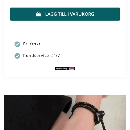
LÄGG TILL I VARUKORG
Fri frakt
Kundservice 24/7