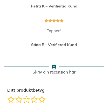
Petra K – Verifierad Kund





Toppen!
Stina E – Verifierad Kund
Skriv din recension här
Ditt produktbetyg