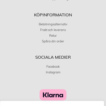
KÖPINFORMATION
Betalningsalternativ
Frakt och leverans
Retur
Spåra din order
SOCIALA MEDIER
Facebook
Instagram