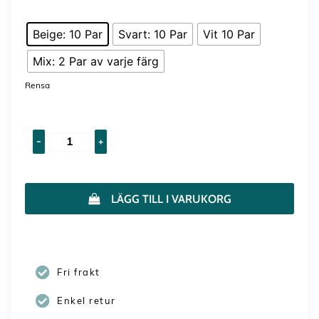
Beige: 10 Par
Svart: 10 Par
Vit 10 Par
Mix: 2 Par av varje färg
Rensa
-
+
LÄGG TILL I VARUKORG
Fri frakt
Enkel retur