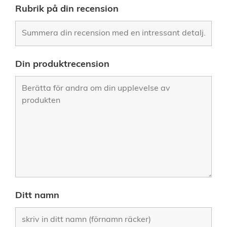
Rubrik på din recension
Din produktrecension
Ditt namn