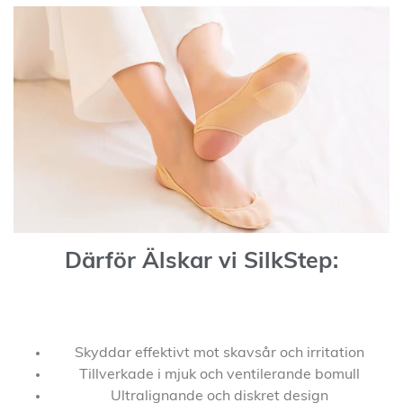
Därför Älskar vi SilkStep:
Skyddar effektivt mot skavsår och irritation
Tillverkade i mjuk och ventilerande bomull
Ultralignande och diskret design