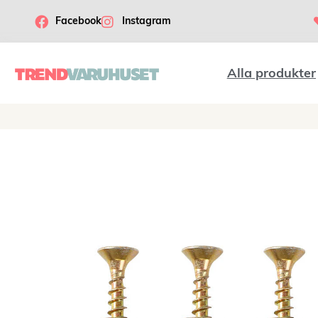
Facebook
Instagram
Alla produkter