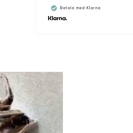
Betala med Klarna