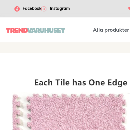
Facebook
Instagram
Alla produkter