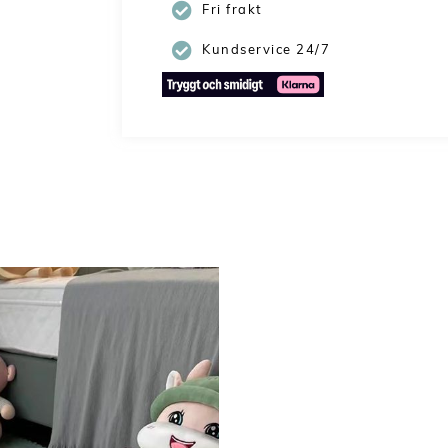
Fri frakt
Kundservice 24/7