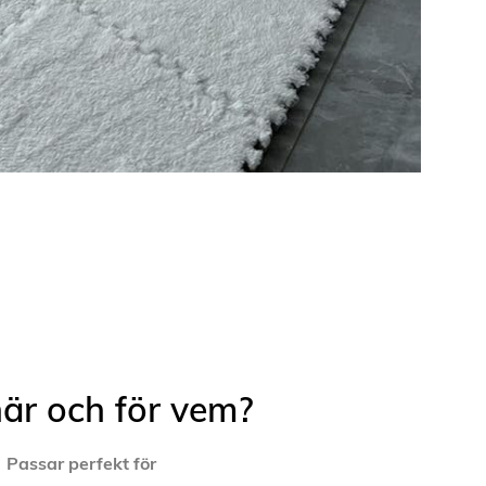
när och för vem?
Passar perfekt för