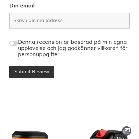
Din email
Denna recension är baserad på min egna
upplevelse och jag godkänner villkoren för
personuppgifter
Submit Review