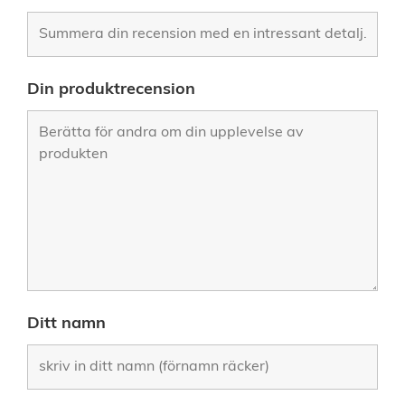
Din produktrecension
Ditt namn