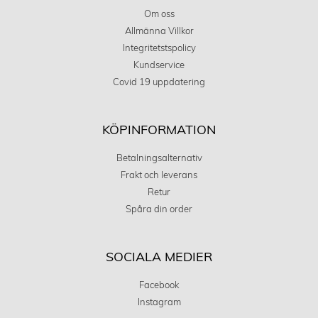
Om oss
Allmänna Villkor
Integritetstspolicy
Kundservice
Covid 19 uppdatering
KÖPINFORMATION
Betalningsalternativ
Frakt och leverans
Retur
Spåra din order
SOCIALA MEDIER
Facebook
Instagram