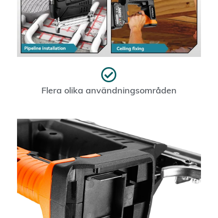
Flera olika användningsområden