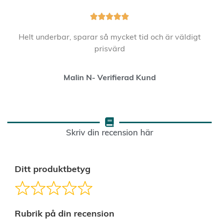





Helt underbar, sparar så mycket tid och är väldigt
prisvärd
Malin N- Verifierad Kund
Skriv din recension här
Ditt produktbetyg
Rubrik på din recension