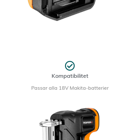
Kompatibilitet
Passar alla 18V Makita-batterier