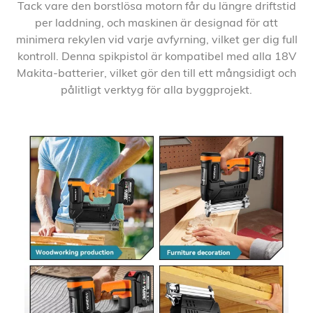
Tack vare den borstlösa motorn får du längre driftstid
per laddning, och maskinen är designad för att
minimera rekylen vid varje avfyrning, vilket ger dig full
kontroll. Denna spikpistol är kompatibel med alla 18V
Makita-batterier, vilket gör den till ett mångsidigt och
pålitligt verktyg för alla byggprojekt.