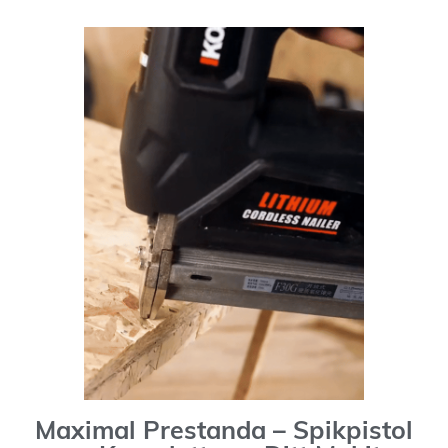
Maximal Prestanda – Spikpistol