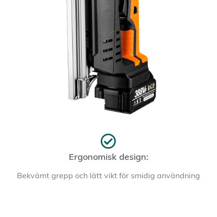
Ergonomisk design:
Bekvämt grepp och lätt vikt för smidig användning