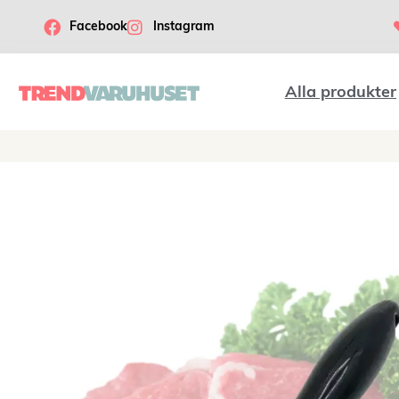
Facebook
Instagram
Alla produkter