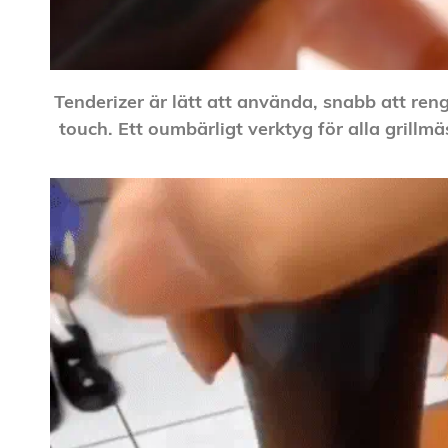
Tenderizer är lätt att använda, snabb att reng
touch. Ett oumbärligt verktyg för alla grillmä