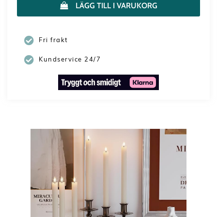
LÄGG TILL I VARUKORG
Fri frakt
Kundservice 24/7