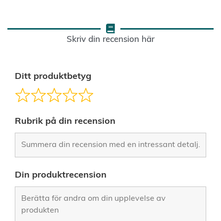
Skriv din recension här
Ditt produktbetyg
Rubrik på din recension
Din produktrecension