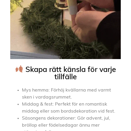
Skapa rätt känsla för varje
tillfälle
Mys hemma: Förhöj kvällarna med varmt
sken i vardagsrummet.
Middag & fest: Perfekt för en romantisk
middag eller som bordsdekoration vid fest.
Säsongens dekorationer: Gör advent, jul,
bröllop eller födelsedagar ännu mer