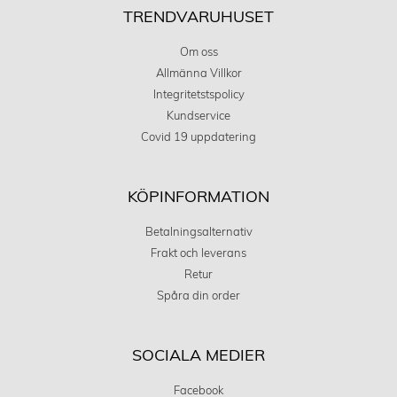
TRENDVARUHUSET
Om oss
Allmänna Villkor
Integritetstspolicy
Kundservice
Covid 19 uppdatering
KÖPINFORMATION
Betalningsalternativ
Frakt och leverans
Retur
Spåra din order
SOCIALA MEDIER
Facebook