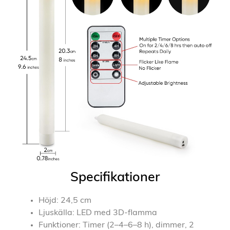
Specifikationer
Höjd: 24,5 cm
Ljuskälla: LED med 3D-flamma
Funktioner: Timer (2–4–6–8 h), dimmer, 2