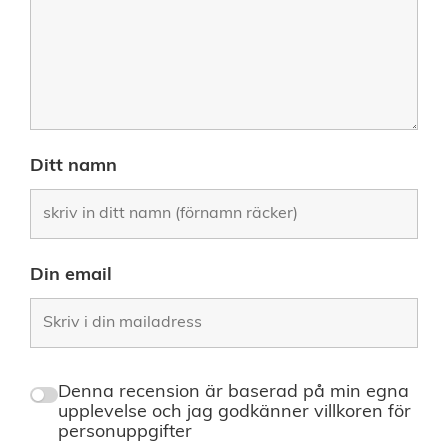
Ditt namn
Din email
Denna recension är baserad på min egna
upplevelse och jag godkänner villkoren för
personuppgifter