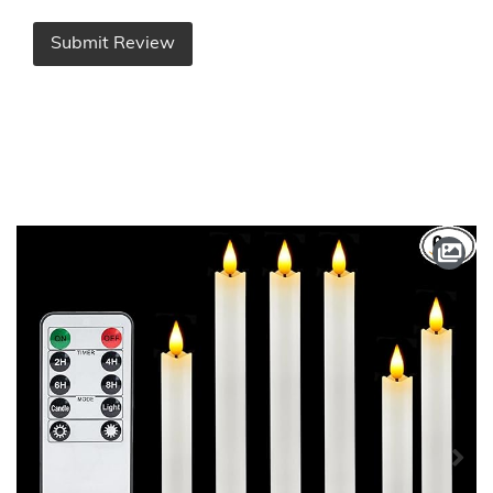
Submit Review