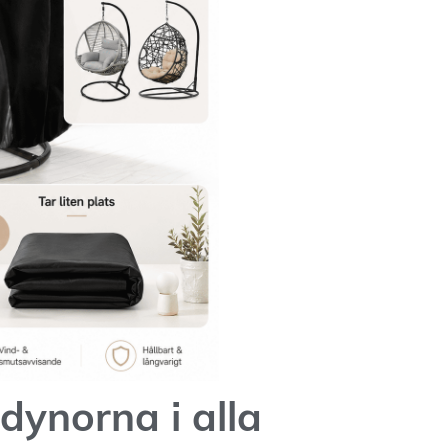
dynorna i alla