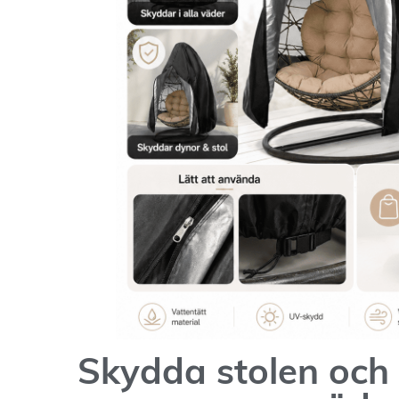
Skydda stolen och 