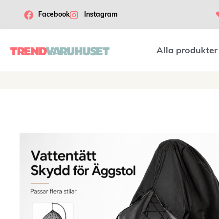
Facebook
Instagram
Alla produkter