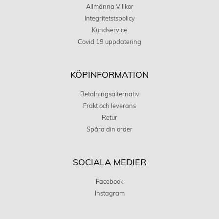
Allmänna Villkor
Integritetstspolicy
Kundservice
Covid 19 uppdatering
KÖPINFORMATION
Betalningsalternativ
Frakt och leverans
Retur
Spåra din order
SOCIALA MEDIER
Facebook
Instagram