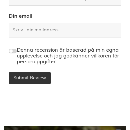
Din email
Denna recension är baserad på min egna
upplevelse och jag godkänner villkoren för
personuppgifter
Submit Review