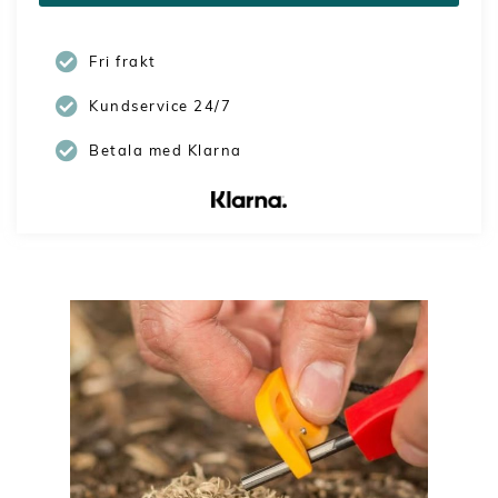
Fri frakt
Kundservice 24/7
Betala med Klarna