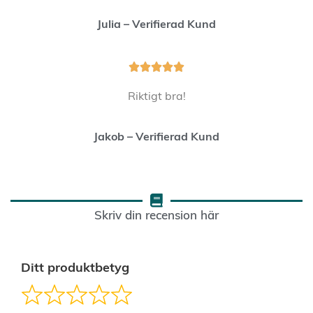
Julia – Verifierad Kund





Riktigt bra!
Jakob – Verifierad Kund
Skriv din recension här
Ditt produktbetyg