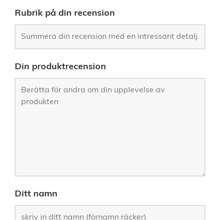
Rubrik på din recension
Din produktrecension
Ditt namn